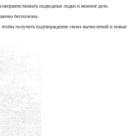
и совершенствовать подводные лодки и минное дело.
ршенно бесполезна.
, чтобы получить подтверждение своих вычислений и новые