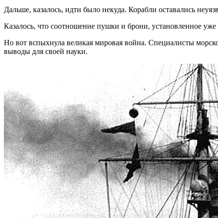
Дальше, казалось, идти было некуда. Корабли оставались неуя
Казалось, что соотношение пушки и брони, установленное уже 
Но вот вспыхнула великая мировая война. Специалисты морск
выводы для своей науки.