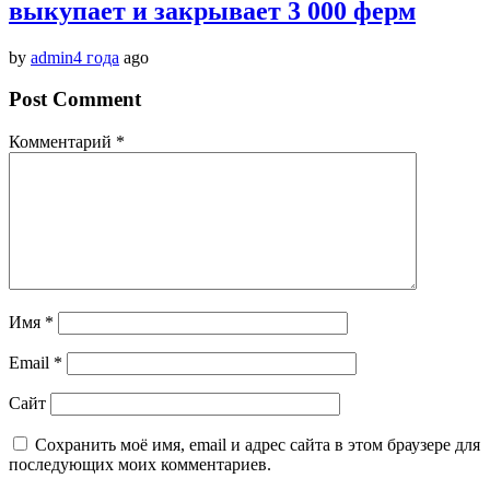
выкупает и закрывает 3 000 ферм
by
admin
4 года
ago
Post Comment
Комментарий
*
Имя
*
Email
*
Сайт
Сохранить моё имя, email и адрес сайта в этом браузере для
последующих моих комментариев.