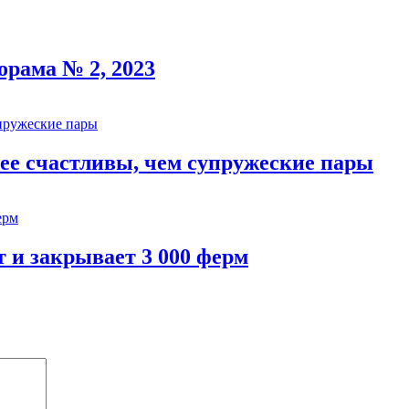
рама № 2, 2023
ее счастливы, чем супружеские пары
 и закрывает 3 000 ферм